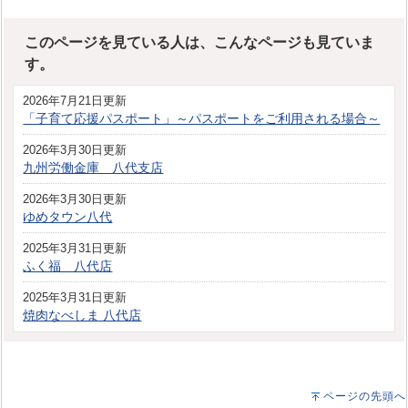
このページを見ている人は、こんなページも見ていま
す。
2026年7月21日更新
「子育て応援パスポート」～パスポートをご利用される場合～
2026年3月30日更新
九州労働金庫 八代支店
2026年3月30日更新
ゆめタウン八代
2025年3月31日更新
ふく福 八代店
2025年3月31日更新
焼肉なべしま 八代店
ページの先頭へ