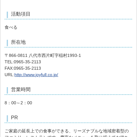
活動項目
食べる
所在地
〒866-0811 八代市西片町字稲村1993-1
TEL:0965-35-2113
FAX:0965-35-2113
URL:
http://www.joyfull.co.jp/
営業時間
8：00～2：00
PR
ご家庭の延長上での食事ができる、リーズナブルな地域密着型の