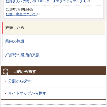
妊婦さんへの思いやりマーク ★マタニティマーク★
2018年3月19日更新
妊娠・出産について
妊娠したら
県内の施設
妊娠時の経済的支援
目的から探す
分類から探す
サイトマップから探す