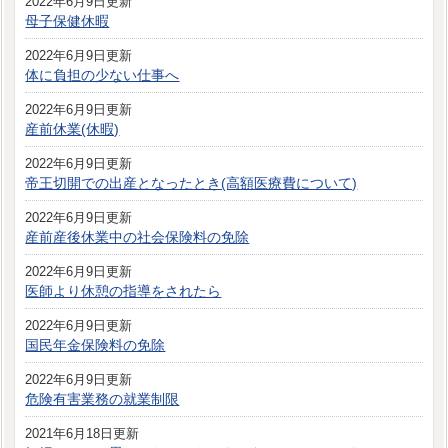
2022年6月9日更新
母子保健休暇
2022年6月9日更新
体に負担の少ない仕事へ
2022年6月9日更新
産前休業(休暇)
2022年6月9日更新
帝王切開での出産となったとき(高額医療費について)
2022年6月9日更新
産前産後休業中の社会保険料の免除
2022年6月9日更新
医師より休憩の指導をされたら
2022年6月9日更新
国民年金保険料の免除
2022年6月9日更新
危険有害業務の就業制限
2021年6月18日更新