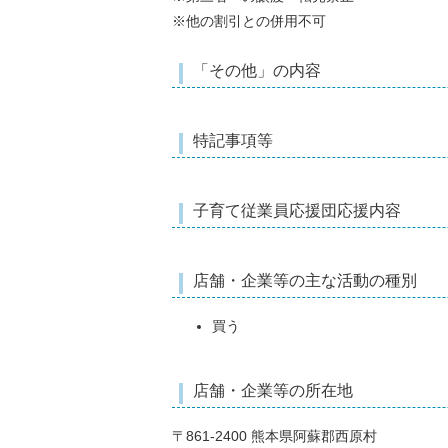
※他の割引との併用不可
「その他」の内容
特記事項等
子育て従業員応援団応援内容
店舗・企業等の主な活動の種別
買う
店舗・企業等の所在地
〒861-2400 熊本県阿蘇郡西原村