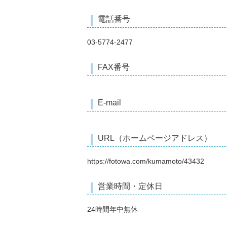
電話番号
03-5774-2477
FAX番号
E-mail
URL（ホームページアドレス）
https://fotowa.com/kumamoto/43432
営業時間・定休日
24時間年中無休