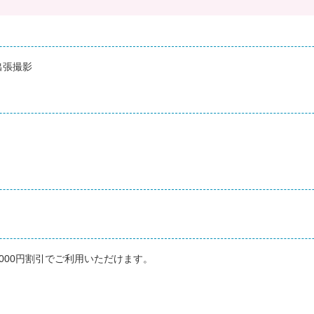
出張撮影
000円割引でご利用いただけます。