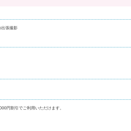
の出張撮影
000円割引でご利用いただけます。