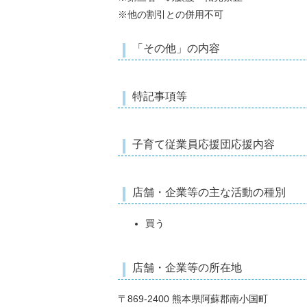
※他の割引との併用不可
「その他」の内容
特記事項等
子育て従業員応援団応援内容
店舗・企業等の主な活動の種別
買う
店舗・企業等の所在地
〒869-2400 熊本県阿蘇郡南小国町