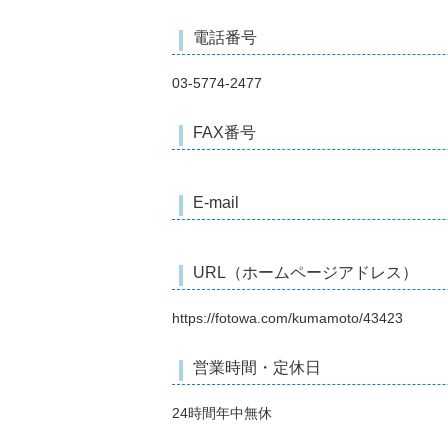
電話番号
03-5774-2477
FAX番号
E-mail
URL（ホームページアドレス）
https://fotowa.com/kumamoto/43423
営業時間・定休日
24時間年中無休