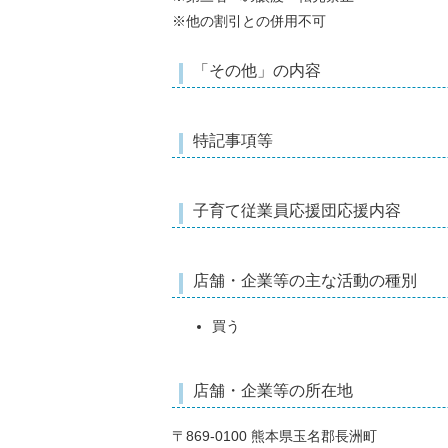
※他の割引との併用不可
「その他」の内容
特記事項等
子育て従業員応援団応援内容
店舗・企業等の主な活動の種別
買う
店舗・企業等の所在地
〒869-0100 熊本県玉名郡長洲町