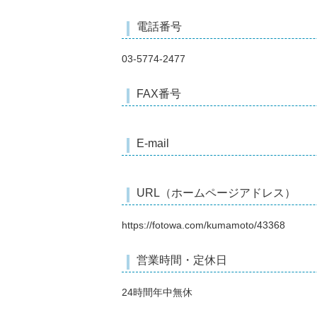
電話番号
03-5774-2477
FAX番号
E-mail
URL（ホームページアドレス）
https://fotowa.com/kumamoto/43368
営業時間・定休日
24時間年中無休