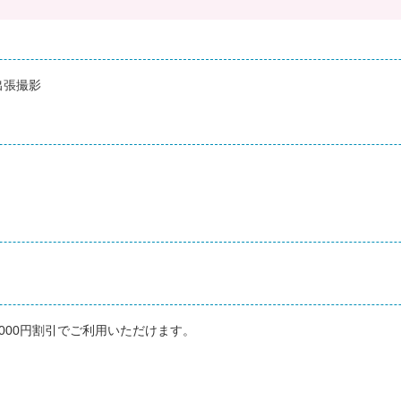
出張撮影
000円割引でご利用いただけます。