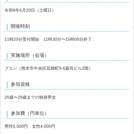
令和8年6月20日（土曜日）
開催時刻
11時20分受付開始 11時30分〜15時00分終了
実施場所（会場）
ブエン（熊本市中央区花畑町9-6森宛ビル2階）
参加資格
20歳〜29歳までの独身男女
参加費（円単位）
男性5,500円 女性4,000円