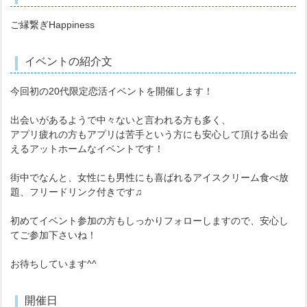
ご縁繋ぎHappiness
イベントの紹介文
今回初の20代限定恋活イベントを開催します！
出会いがあるようで中々ないと言われる方も多く、
アプリ疲れの方もアプリは苦手という方にも安心して頂ける出会
えるアットホームなイベントです！
街中でなんと、女性にも男性にも喜ばれるアイスクリーム食べ放
題、フリードリンク付きです♫
初めてイベント参加の方もしっかりフォローしますので、安心し
てご参加下さいね！
お待ちしています^^
開催日