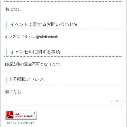
特になし
イベントに関するお問い合わせ先
インスタグラム→@chiilavicafe
キャンセルに関する事項
お振込後の返金不可となります。
HP掲載アドレス
特になし
（ID:5331）
別ウィンドウで開きます