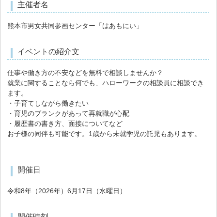
主催者名
熊本市男女共同参画センター「はあもにい」
イベントの紹介文
仕事や働き方の不安などを無料で相談しませんか？
就業に関することなら何でも、ハローワークの相談員に相談でき
ます。
・子育てしながら働きたい
・育児のブランクがあって再就職が心配
・履歴書の書き方、面接についてなど
お子様の同伴も可能です。1歳から未就学児の託児もあります。
開催日
令和8年（2026年）6月17日（水曜日）
開催時刻