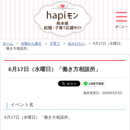
ホーム
＞
分類から探す
＞
子育て
＞
出かけたい
＞ 6月17日（水曜日）
「働き方相談所」
6月17日（水曜日）「働き方相談所」
最終更新日：
2026年6月3日
イベント名
6月17日（水曜日）「働き方相談所」