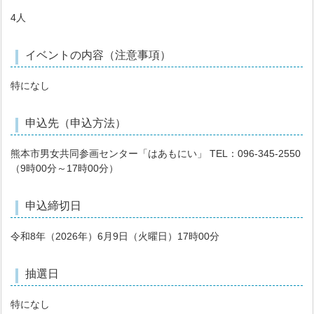
4人
イベントの内容（注意事項）
特になし
申込先（申込方法）
熊本市男女共同参画センター「はあもにい」 TEL：096-345-2550
（9時00分～17時00分）
申込締切日
令和8年（2026年）6月9日（火曜日）17時00分
抽選日
特になし