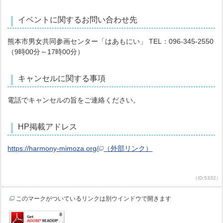
イベントに関するお問い合わせ先
熊本市男女共同参画センター「はあもにい」 TEL：096-345-2550
（9時00分～17時00分）
キャンセルに関する事項
電話でキャンセルの旨をご連絡ください。
HP掲載アドレス
https://harmony-mimoza.org/
（外部リンク）
（ID:5332）
このマークがついているリンクは別ウインドウで開きます