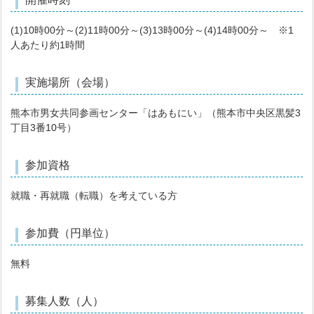
(1)10時00分～(2)11時00分～(3)13時00分～(4)14時00分～ ※1
人あたり約1時間
実施場所（会場）
熊本市男女共同参画センター「はあもにい」（熊本市中央区黒髪3
丁目3番10号）
参加資格
就職・再就職（転職）を考えている方
参加費（円単位）
無料
募集人数（人）