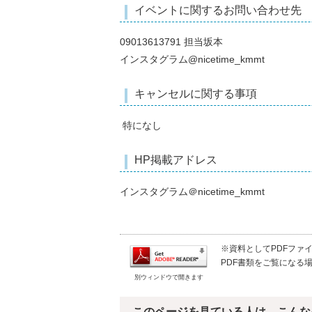
イベントに関するお問い合わせ先
09013613791 担当坂本
インスタグラム@nicetime_kmmt
キャンセルに関する事項
特になし
HP掲載アドレス
インスタグラム＠nicetime_kmmt
※資料としてPDFファイル
PDF書類をご覧になる場
別ウィンドウで開きます
このページを見ている人は、こんな