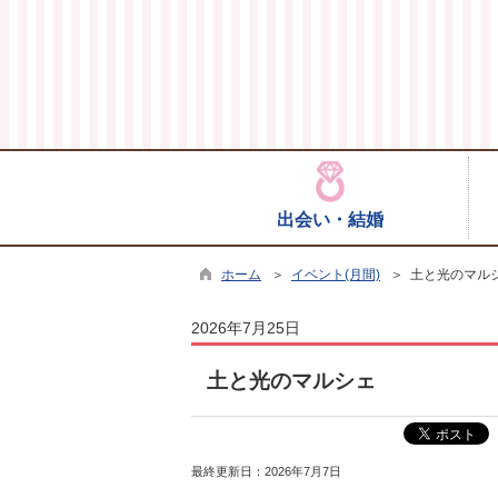
出会い・結婚
ホーム
＞
イベント(月間)
＞ 土と光のマル
2026年7月25日
土と光のマルシェ
最終更新日：
2026年7月7日