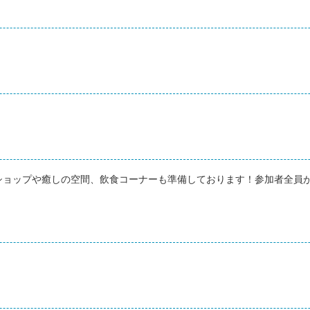
ショップや癒しの空間、飲食コーナーも準備しております！参加者全員