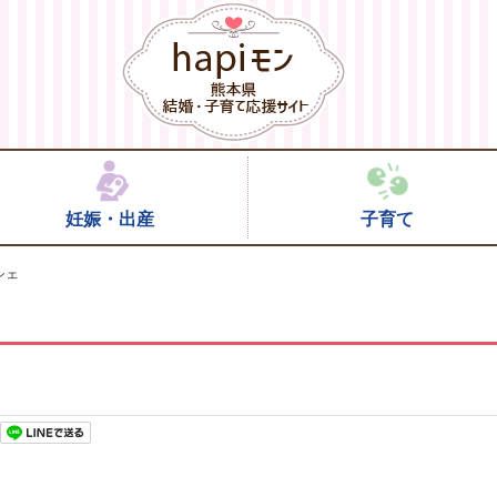
妊娠・出産
子育て
シェ