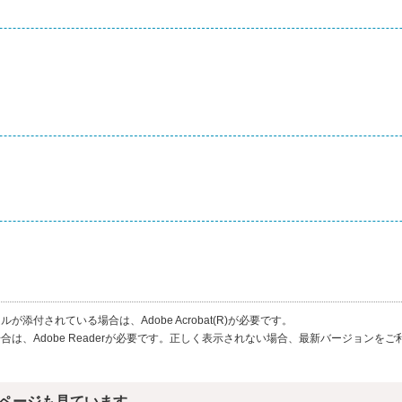
が添付されている場合は、Adobe Acrobat(R)が必要です。
合は、Adobe Readerが必要です。正しく表示されない場合、最新バージョンを
ページも見ています。