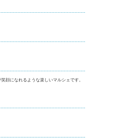
が笑顔になれるような楽しいマルシェです。