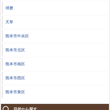
球磨
天草
熊本市中央区
熊本市北区
熊本市南区
熊本市西区
熊本市東区
目的から探す